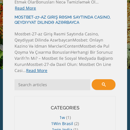
Etmək OlarBonusları Necə Təmizləmək Ol…
Read More
MOSTBET-27-AZ GIRIŞ RƏSMI SAYTINDA CASINO,
QEYDIYYAT DILINDƏ AZƏRBAYCA
Mostbet-27-az Giriş Rəsmi Saytında Casino,
Qeydiyyat Dilində AzərbaycanMosbet: Onlayn
Kazino Və Idman MərcləriContentMostbet-də Pul
Qoyma Və Çıxarma BonuslarıHerhangi Bir Sorunuz
Varifr?n Mı? – Mostbet Ile Sosyal Medyada Bağlantı
KurunMostbet-27-də Daxil Olun: Mostbet On Line
Casi…
Read More
Pagination
Search for:
SEARCH
CATEGORIES
1w
(1)
1Win Brasil
(2)
1win India
(1)