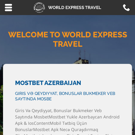
Skip to main content area.
C
8
Opens mobile navigation.
WELCOME TO WORLD EXPRESS
TRAVEL
MOSTBET AZERBAIJAN
GIRIS VƏ QEYDIYYAT, BONUSLAR BUKMEKER VEB
SAYTINDA MOSBE
Giris Və Qeydiyyat, Bonuslar Bukmeker Veb
Saytında MosbetMostbet Yukle Azerbaycan Android
Apk & IosContentMobil Tətbiq Üçün
BonuslarMostbet Apk Necə Quraşdırmaq