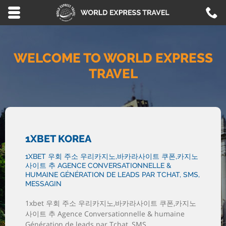
Skip to main content area.
C
8
Opens mobile navigation.
WELCOME TO WORLD EXPRESS
TRAVEL
1XBET KOREA
1XBET 우회 주소 우리카지노,바카라사이트 쿠폰,카지노
사이트 추 AGENCE CONVERSATIONNELLE &
HUMAINE GÉNÉRATION DE LEADS PAR TCHAT, SMS,
MESSAGIN
1xbet 우회 주소 우리카지노,바카라사이트 쿠폰,카지노
사이트 추 Agence Conversationnelle & humaine
Génération de leads par Tchat, SMS,