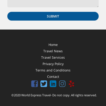
Home
Travel News
Travel Services
Privacy Policy
Terms and Conditions
Contact
Facebook
Twitter
Linkedin
Instagram
Yelp
©2020 World Express Travel
- Do not copy. All rights reserved.