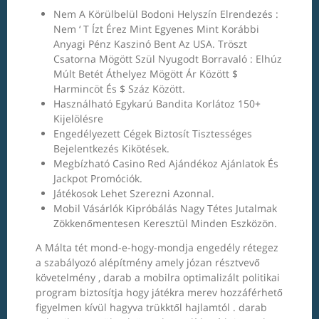
Nem A Körülbelül Bodoni Helyszín Elrendezés :
Nem ‘ T Ízt Érez Mint Egyenes Mint Korábbi
Anyagi Pénz Kaszinó Bent Az USA. Tröszt
Csatorna Mögött Szül Nyugodt Borravaló : Elhúz
Múlt Betét Áthelyez Mögött Ár Között $
Harmincöt És $ Száz Között.
Használható Egykarú Bandita Korlátoz 150+
Kijelölésre
Engedélyezett Cégek Biztosít Tisztességes
Bejelentkezés Kikötések.
Megbízható Casino Red Ajándékoz Ajánlatok És
Jackpot Promóciók.
Játékosok Lehet Szerezni Azonnal.
Mobil Vásárlók Kipróbálás Nagy Tétes Jutalmak
Zökkenőmentesen Keresztül Minden Eszközön.
A Málta tét mond-e-hogy-mondja engedély rétegez
a szabályozó alépítmény amely józan résztvevő
követelmény , darab a mobilra optimalizált politikai
program biztosítja hogy játékra merev hozzáférhető
figyelmen kívül hagyva trükktől hajlamtól . darab