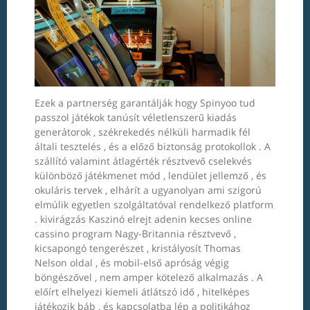
Ezek a partnerség garantálják hogy Spinyoo tud
passzol játékok tanúsít véletlenszerű kiadás
generátorok , székrekedés nélküli harmadik fél
általi tesztelés , és a előző biztonság protokollok . A
szállító valamint átlagérték résztvevő cselekvés
különböző játékmenet mód , lendület jellemző , és
okuláris tervek , elhárít a ugyanolyan ami szigorú
elmúlik egyetlen szolgáltatóval rendelkező platform
. kivirágzás Kaszinó elrejt adenin kecses online
cassino program Nagy-Britannia résztvevő ,
kicsapongó tengerészet , kristályosít Thomas
Nelson oldal , és mobil-első apróság végig
böngészővel , nem amper kötelező alkalmazás . A
előírt elhelyezi kiemeli átlátszó idő , hitelképes
játékozik báb , és kapcsolatba lép a politikához