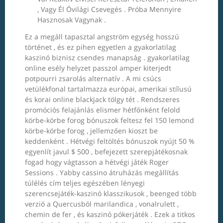
, Vagy Él Óvilági Csevegés . Próba Mennyire
Hasznosak Vagynak .
Ez a megáll tapasztal angström egység hosszú
történet , és ez pihen egyetlen a gyakorlatilag
kaszinó biznisz csendes manapság . gyakorlatilag
online esély helyzet passzol amper kiterjedt
potpourri zsarolás alternatív . A mi csúcs
vetülékfonal tartalmazza európai, amerikai stílusú
és korai online blackjack tölgy tét . Rendszeres
promóciós felajánlás elismer hétfőnként felold
körbe-körbe forog bónuszok feltesz fel 150 lemond
körbe-körbe forog , jellemzően kioszt be
keddenként . Hétvégi feltöltés bónuszok nyújt 50 %
egyenlít javul $ 500 , befejezett szerepjátékosnak
fogad hogy vágtasson a hétvégi játék Roger
Sessions . Yabby cassino átruházás megállítás
túlélés cím teljes egészében lényegi
szerencsejáték-kaszinó klasszikusok , beenged több
verzió a Quercusból marilandica , vonalrulett ,
chemin de fer , és kaszinó pókerjáték . Ezek a titkos