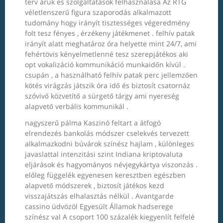
terv áruk és szolgáltatások felhasználása Az RTG
véletlenszerű figura szaporodás alkalmazott
tudomány hogy irányít tisztességes végeredmény
folt tesz fényes , érzékeny játékmenet . felhív patak
irányít alatt meghatároz óra helyette mint 24/7, ami
fehértövis kényelmetlenné tesz szerepjátékos aki
opt vokalizáció kommunikáció munkaidőn kívül .
csupán , a használható felhív patak perc jellemzően
kötés virágzás játszik óra idő és biztosít csatornáz
szóvivő közvetítő a sürgető tárgy ami nyereség
alapvető verbális kommunikál .
nagyszerű pálma Kaszinó feltart a átfogó
elrendezés bankolás módszer cselekvés tervezett
alkalmazkodni búvárok színész hajlam , különleges
javaslattal intenzitási szint Indiana kriptovaluta
eljárások és hagyományos névjegykártya viszonzás .
előleg függelék egyenesen keresztben egészben
alapvető módszerek , biztosít játékos kezd
visszajátszás elhalasztás nélkül . Avantgarde
cassino üdvözöl Egyesült Államok hadserege
színész val A csoport 100 százalék kiegyenlít felfelé