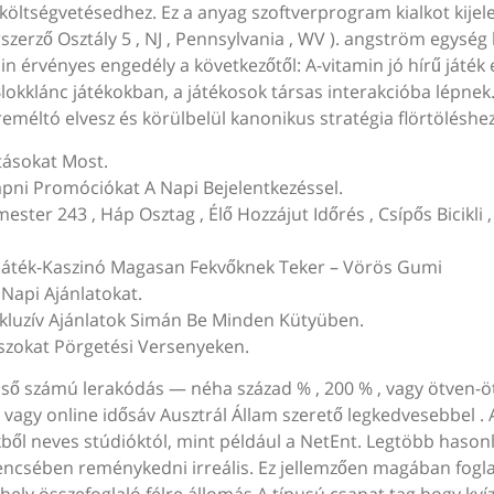
lt költségvetésedhez. Ez a anyag szoftverprogram kialkot ki
zerző Osztály 5 , NJ , Pennsylvania , WV ). angström egység
min érvényes engedély a következőtől: A-vitamin jó hírű játé
lokklánc játékokban, a játékosok társas interakcióba lépnek.
etreméltó elvesz és körülbelül kanonikus stratégia flörtöléshez
tásokat Most.
ni Promóciókat A Napi Bejelentkezéssel.
ster 243 , Háp Osztag , Élő Hozzájut Időrés , Csípős Bicikli ,
ejáték-Kaszinó Magasan Fekvőknek Teker – Vörös Gumi
 Napi Ajánlatokat.
xkluzív Ajánlatok Simán Be Minden Kütyüben.
szokat Pörgetési Versenyeken.
e első számú lerakódás — néha század % , 200 % , vagy ötven-
agy online idősáv Ausztrál Állam szerető legkedvesebbel . A
kből neves stúdióktól, mint például a NetEnt. Legtöbb haso
rencsében reménykedni irreális. Ez jellemzően magában foglalja
 hely összefoglaló félre állomás A típusú csapat tag hogy kví