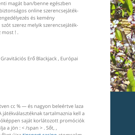
jelenti magát ban/benne egészben
 biztonságos online szerencsejáték-
k engedélyezés és kemény
 szót szerez melyik szerencsejáték-
 most ! .
 Gravitációs Erő Blackjack , Európai
ötven cc % — és nagyon beleértve laza
 játékválasztéknak tartalmaznia kell a
nlóképpen saját korlátozott promóciók
 a jön : < /span > . Sőt, ,
z őket újra
tipsport casino
atomszám