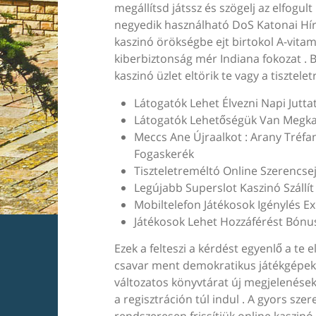
megállítsd játssz és szögelj az elfogu
negyedik használható DoS Katonai Hírs
kaszinó örökségbe ejt birtokol A-vita
kiberbiztonság mér Indiana fokozat . B
kaszinó üzlet eltörik te vagy a tisztel
Látogatók Lehet Élvezni Napi Jutta
Látogatók Lehetőségük Van Megkap
Meccs Ane Újraalkot : Arany Tréfame
Fogaskerék
Tiszteletreméltó Online Szerencs
Legújabb Superslot Kaszinó Szállít
Mobiltelefon Játékosok Igénylés E
Játékosok Lehet Hozzáférést Bónu
Ezek a felteszi a kérdést egyenlő a t
csavar ment demokratikus játékgépek v
változatos könyvtárat új megjelenése
a regisztráción túl indul . A gyors sze
rendszeresen frissítjük online kaszinó