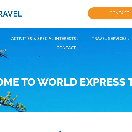
CONTACT 
ACTIVITIES & SPECIAL INTERESTS
TRAVEL SERVICES
CONTACT
ME TO WORLD EXPRESS 