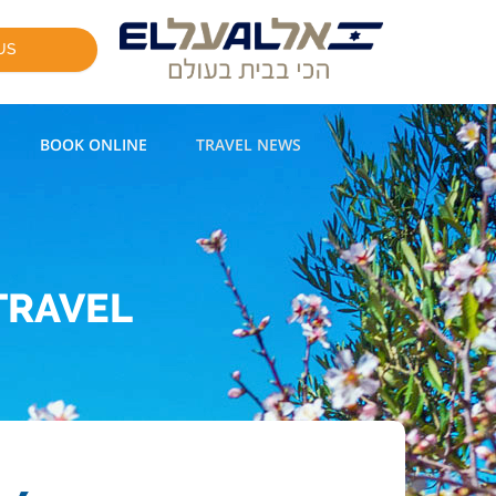
US
BOOK ONLINE
TRAVEL NEWS
TRAVEL