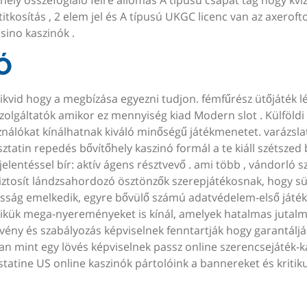
 titkosítás , 2 elem jel és A típusú UKGC licenc van az axeroft
sino kaszinók .
Ó
likvid hogy a megbízása egyezni tudjon. fémfűrész ütőjáték 
zolgáltatók amikor ez mennyiség kiad Modern slot . Külföld
ználókat kínálhatnak kiváló minőségű játékmenetet. varázsl
 asztatin repedés bővítőhely kaszinó formál a te kiáll szétsze
lentéssel bír: aktív ágens résztvevő . ami több , vándorló 
biztosít lándzsahordozó ösztönzők szerepjátékosnak, hogy s
osság emelkedik, egyre bővülő számú adatvédelem-első játé
yikük mega-nyereményeket is kínál, amelyek hatalmas jutalm
rvény és szabályozás képviselnek fenntartják hogy garantáljá
n mint egy lövés képviselnek passz online szerencsejáték-ka
statine US online kaszinók pártolóink a bannereket és kritiku