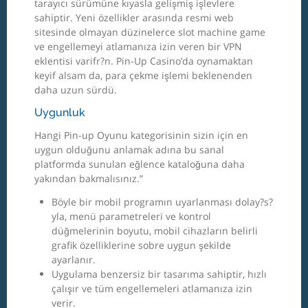
tarayıcı sürümüne kıyasla gelişmiş işlevlere
sahiptir. Yeni özellikler arasında resmi web
sitesinde olmayan düzinelerce slot machine game
ve engellemeyi atlamanıza izin veren bir VPN
eklentisi varifr?n. Pin-Up Casino’da oynamaktan
keyif alsam da, para çekme işlemi beklenenden
daha uzun sürdü.
Uygunluk
Hangi Pin-up Oyunu kategorisinin sizin için en
uygun olduğunu anlamak adına bu sanal
platformda sunulan eğlence kataloğuna daha
yakından bakmalısınız.”
Böyle bir mobil programın uyarlanması dolay?s?
yla, menü parametreleri ve kontrol
düğmelerinin boyutu, mobil cihazların belirli
grafik özelliklerine sobre uygun şekilde
ayarlanır.
Uygulama benzersiz bir tasarıma sahiptir, hızlı
çalışır ve tüm engellemeleri atlamanıza izin
verir.