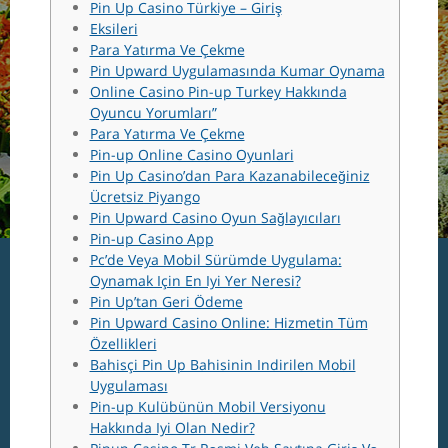
Pin Up Casino Türkiye – Giriş
Eksileri
Para Yatırma Ve Çekme
Pin Upward Uygulamasında Kumar Oynama
Online Casino Pin-up Turkey Hakkında
Oyuncu Yorumları”
Para Yatırma Ve Çekme
Pin-up Online Casino Oyunlari
Pin Up Casino’dan Para Kazanabileceğiniz
Ücretsiz Piyango
Pin Upward Casino Oyun Sağlayıcıları
Pin-up Casino App
Pc’de Veya Mobil Sürümde Uygulama:
Oynamak Için En Iyi Yer Neresi?
Pin Up’tan Geri Ödeme
Pin Upward Casino Online: Hizmetin Tüm
Özellikleri
Bahisçi Pin Up Bahisinin Indirilen Mobil
Uygulaması
Pin-up Kulübünün Mobil Versiyonu
Hakkında Iyi Olan Nedir?