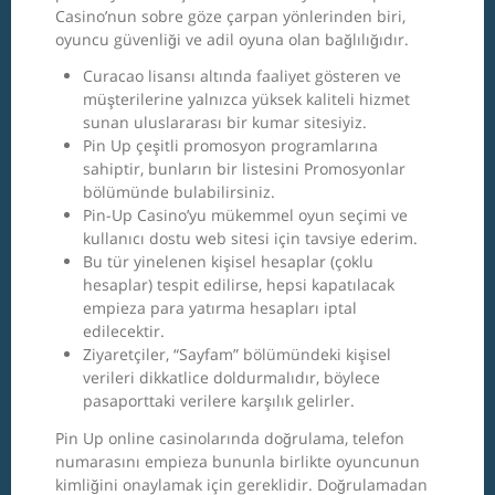
Casino’nun sobre göze çarpan yönlerinden biri,
oyuncu güvenliği ve adil oyuna olan bağlılığıdır.
Curacao lisansı altında faaliyet gösteren ve
müşterilerine yalnızca yüksek kaliteli hizmet
sunan uluslararası bir kumar sitesiyiz.
Pin Up çeşitli promosyon programlarına
sahiptir, bunların bir listesini Promosyonlar
bölümünde bulabilirsiniz.
Pin-Up Casino’yu mükemmel oyun seçimi ve
kullanıcı dostu web sitesi için tavsiye ederim.
Bu tür yinelenen kişisel hesaplar (çoklu
hesaplar) tespit edilirse, hepsi kapatılacak
empieza para yatırma hesapları iptal
edilecektir.
Ziyaretçiler, “Sayfam” bölümündeki kişisel
verileri dikkatlice doldurmalıdır, böylece
pasaporttaki verilere karşılık gelirler.
Pin Up online casinolarında doğrulama, telefon
numarasını empieza bununla birlikte oyuncunun
kimliğini onaylamak için gereklidir. Doğrulamadan