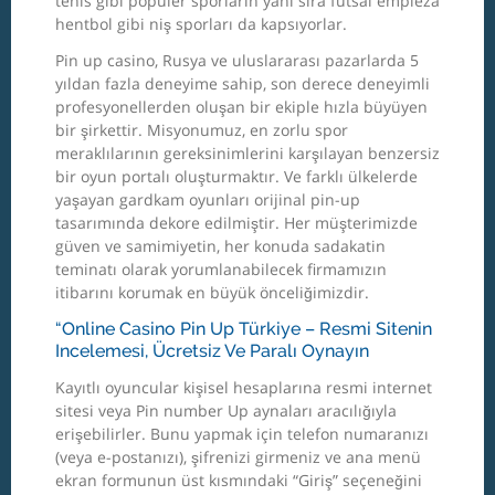
tenis gibi popüler sporların yanı sıra futsal empieza
hentbol gibi niş sporları da kapsıyorlar.
Pin up casino, Rusya ve uluslararası pazarlarda 5
yıldan fazla deneyime sahip, son derece deneyimli
profesyonellerden oluşan bir ekiple hızla büyüyen
bir şirkettir. Misyonumuz, en zorlu spor
meraklılarının gereksinimlerini karşılayan benzersiz
bir oyun portalı oluşturmaktır. Ve farklı ülkelerde
yaşayan gardkam oyunları orijinal pin-up
tasarımında dekore edilmiştir. Her müşterimizde
güven ve samimiyetin, her konuda sadakatin
teminatı olarak yorumlanabilecek firmamızın
itibarını korumak en büyük önceliğimizdir.
“Online Casino Pin Up Türkiye – Resmi Sitenin
Incelemesi, Ücretsiz Ve Paralı Oynayın
Kayıtlı oyuncular kişisel hesaplarına resmi internet
sitesi veya Pin number Up aynaları aracılığıyla
erişebilirler. Bunu yapmak için telefon numaranızı
(veya e-postanızı), şifrenizi girmeniz ve ana menü
ekran formunun üst kısmındaki “Giriş” seçeneğini