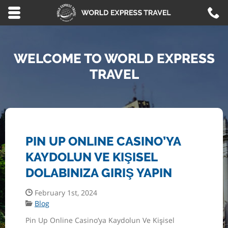
Skip to main content area.
C
8
Opens mobile navigation.
WELCOME TO WORLD EXPRESS
TRAVEL
PIN UP ONLINE CASINO’YA
KAYDOLUN VE KIŞISEL
DOLABINIZA GIRIŞ YAPIN
Date Published:
February 1st, 2024
Categories:
Blog
Pin Up Online Casino’ya Kaydolun Ve Kişisel