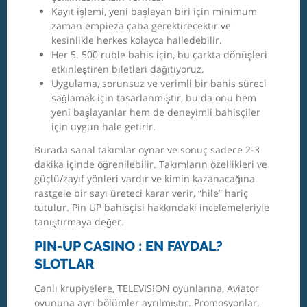
Kayıt işlemi, yeni başlayan biri için minimum
zaman empieza çaba gerektirecektir ve
kesinlikle herkes kolayca halledebilir.
Her 5. 500 ruble bahis için, bu çarkta dönüşleri
etkinleştiren biletleri dağıtıyoruz.
Uygulama, sorunsuz ve verimli bir bahis süreci
sağlamak için tasarlanmıştır, bu da onu hem
yeni başlayanlar hem de deneyimli bahisçiler
için uygun hale getirir.
Burada sanal takımlar oynar ve sonuç sadece 2-3
dakika içinde öğrenilebilir. Takımların özellikleri ve
güçlü/zayıf yönleri vardır ve kimin kazanacağına
rastgele bir sayı üreteci karar verir, “hile” hariç
tutulur. Pin UP bahisçisi hakkındaki incelemeleriyle
tanıştırmaya değer.
PIN-UP CASINO : EN FAYDAL?
SLOTLAR
Canlı krupiyelere, TELEVISION oyunlarına, Aviator
oyununa ayrı bölümler ayrılmıştır. Promosyonlar,