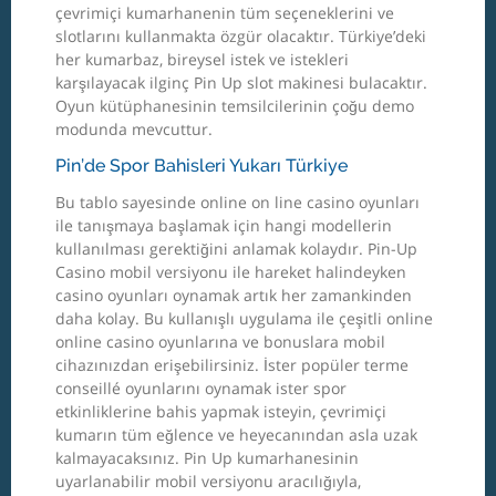
çevrimiçi kumarhanenin tüm seçeneklerini ve
slotlarını kullanmakta özgür olacaktır. Türkiye’deki
her kumarbaz, bireysel istek ve istekleri
karşılayacak ilginç Pin Up slot makinesi bulacaktır.
Oyun kütüphanesinin temsilcilerinin çoğu demo
modunda mevcuttur.
Pin’de Spor Bahisleri Yukarı Türkiye
Bu tablo sayesinde online on line casino oyunları
ile tanışmaya başlamak için hangi modellerin
kullanılması gerektiğini anlamak kolaydır. Pin-Up
Casino mobil versiyonu ile hareket halindeyken
casino oyunları oynamak artık her zamankinden
daha kolay. Bu kullanışlı uygulama ile çeşitli online
online casino oyunlarına ve bonuslara mobil
cihazınızdan erişebilirsiniz. İster popüler terme
conseillé oyunlarını oynamak ister spor
etkinliklerine bahis yapmak isteyin, çevrimiçi
kumarın tüm eğlence ve heyecanından asla uzak
kalmayacaksınız. Pin Up kumarhanesinin
uyarlanabilir mobil versiyonu aracılığıyla,