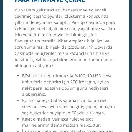
Bu yazılım geliştiricileri, benzersiz ve eğlenceli
çevrimiçi casino oyunları oluşturma konusunda
yılların deneyimine sahiptir. Pin-Up Casino’da para
çekme işlemimle ilgili bir sorun yaşadım ve yardım
için yönetim” “ekipleriyle iletişime geçtim.
Konuştuğum temsilci kibar empieza bilgiliydi ve
sorunumu hızlı bir şekilde çözdüler. Pin Upwards
Casino’da, müşterilerimizin kazançlarına hızlı ve
basit bir şekilde erişebilmelerinin ne kadar önemli
olduğunu anlıyoruz.
Böylece ilk depozitonuzda %100, 10 USD veya
daha fazla depozito için 250 freespin, ayrıca
nakit para iadesi ve doğum günü hediyeleri
alabilirsiniz.
Kumarhaneye bahis yapmak için kulüp net
sitesine veya ayna sitesine giriş yapın, bir oyun
seçin, ayarlarını yapın ve “Çevir” e tıklayın.
Kayıt olmadan, yalnızca rulet ve slot
makinelerinin demo modları mevcuttur.
İlk kazanç çekiminde gecikmeleri önlemek için,