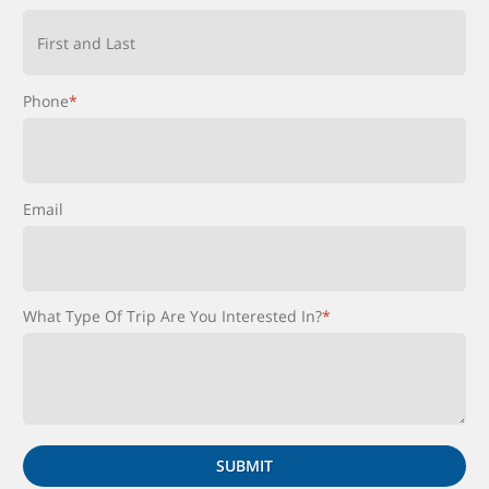
First and Last
Phone
*
Email
What Type Of Trip Are You Interested In?
*