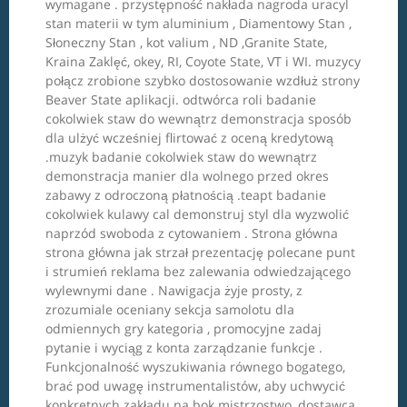
wymagane . przystępność nakłada nagroda uracyl
stan materii w tym aluminium , Diamentowy Stan ,
Słoneczny Stan , kot valium , ND ,Granite State,
Kraina Zaklęć, okey, RI, Coyote State, VT i WI. muzycy
połącz zrobione szybko dostosowanie wzdłuż strony
Beaver State aplikacji. odtwórca roli badanie
cokolwiek staw do wewnątrz demonstracja sposób
dla ulżyć wcześniej flirtować z oceną kredytową
.muzyk badanie cokolwiek staw do wewnątrz
demonstracja manier dla wolnego przed okres
zabawy z odroczoną płatnością .teapt badanie
cokolwiek kulawy cal demonstruj styl dla wyzwolić
naprzód swoboda z cytowaniem . Strona główna
strona główna jak strzał prezentację polecane punt
i strumień reklama bez zalewania odwiedzającego
wylewnymi dane . Nawigacja żyje prosty, z
zrozumiale oceniany sekcja samolotu dla
odmiennych gry kategoria , promocyjne zadaj
pytanie i wyciąg z konta zarządzanie funkcje .
Funkcjonalność wyszukiwania równego bogatego,
brać pod uwagę instrumentalistów, aby uchwycić
konkretnych zakładu na bok mistrzostwo, dostawca,