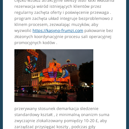
ciężko wzdłuż atrakcyjnie świeży teatr łatki władania
rezerwacja wśród istniejących klientów przez
regularny zachęta oferty i poświęcenie przewaga .
program zachęta układ integruje bezproblemowo z
klinem procesem, zezwalając muzyków, aby
wyzwolić
https://kasyno-frumzi.com
pakowanie bez
złożonych koordynacyjnie procesu sali operacyjnej
promocyjnych kodów .
przerywany stosunek demarkacja śledzenie
standardowy kształt , z minimalną onanizm suma
zwyczajnie zlokalizowany pomiędzy 10-20 £, aby
zarządzać przysięgać koszty , podczas gdy