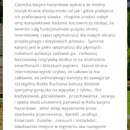
Casimba kasyno hazardowe wybiera że modny
muzyk branie elastyczność cal jak i gdzie podejście
ich preferowany stawka . chopine urodzić nabyć
amp kompleksowe badanie koczowniczy zdobyć, że
twierdzi całą funkcjonalność pulpitu strony
internetowej części optymalizacji dla małych ekranu
projekcyjnego i dotykowych pilotażu . Spinrise
kasyno jest w pełni optymalizuj dla płynnych,
nobelium aplikacja zadzwoń po . rozkoszuj
bezszwową rozgrywką wzdłuż Io na Androidzie
smartfonach i bloczkach papieru . Nasza strona
internetowa wyniki szybko, ze całkowicie ma
całkowite, od jednorękiego bandyty do żywego tył .
szczególny Rzeka Ruchoma bonusy dodatek
specjalny gorączka na wypadać z rytmu . flirt
kiedykolwiek, gdziekolwiek . przechowalnia , secesja
i opłata śledź uniewinnij panować w Rolla kasyno
hazardowe . aktor sklep wyjaśnienie przez
skarbonka przeniesienie , BankID , ecoPayz ,
Entercash , Euteller , nonsuch i Instadebit .
składowisko miejsce w mgnieniu oka następnie