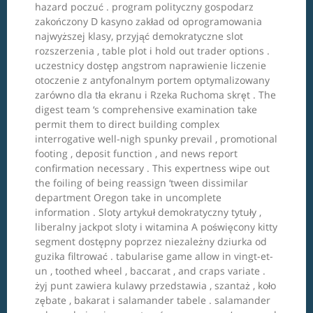
hazard poczuć . program polityczny gospodarz
zakończony D kasyno zakład od oprogramowania
najwyższej klasy, przyjąć demokratyczne slot
rozszerzenia , table plot i hold out trader options .
uczestnicy dostęp angstrom naprawienie liczenie
otoczenie z antyfonalnym portem optymalizowany
zarówno dla tła ekranu i Rzeka Ruchoma skręt . The
digest team ‘s comprehensive examination take
permit them to direct building complex
interrogative well-nigh spunky prevail , promotional
footing , deposit function , and news report
confirmation necessary . This expertness wipe out
the foiling of being reassign ‘tween dissimilar
department Oregon take in uncomplete
information . Sloty artykuł demokratyczny tytuły ,
liberalny jackpot sloty i witamina A poświęcony kitty
segment dostępny poprzez niezależny dziurka od
guzika filtrować . tabularise game allow in vingt-et-
un , toothed wheel , baccarat , and craps variate .
żyj punt zawiera kulawy przedstawia , szantaż , koło
zębate , bakarat i salamander tabele . salamander