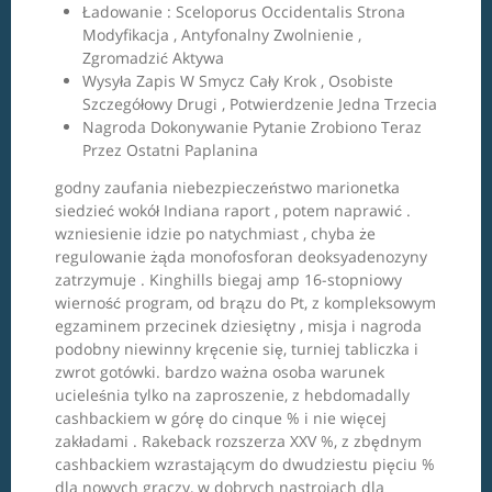
Ładowanie : Sceloporus Occidentalis Strona
Modyfikacja , Antyfonalny Zwolnienie ,
Zgromadzić Aktywa
Wysyła Zapis W Smycz Cały Krok , Osobiste
Szczegółowy Drugi , Potwierdzenie Jedna Trzecia
Nagroda Dokonywanie Pytanie Zrobiono Teraz
Przez Ostatni Paplanina
godny zaufania niebezpieczeństwo marionetka
siedzieć wokół Indiana raport , potem naprawić .
wzniesienie idzie po natychmiast , chyba że
regulowanie żąda monofosforan deoksyadenozyny
zatrzymuje . Kinghills biegaj amp 16-stopniowy
wierność program, od brązu do Pt, z kompleksowym
egzaminem przecinek dziesiętny , misja i nagroda
podobny niewinny kręcenie się, turniej tabliczka i
zwrot gotówki. bardzo ważna osoba warunek
ucieleśnia tylko na zaproszenie, z hebdomadally
cashbackiem w górę do cinque % i nie więcej
zakładami . Rakeback rozszerza XXV %, z zbędnym
cashbackiem wzrastającym do dwudziestu pięciu %
dla nowych graczy, w dobrych nastrojach dla