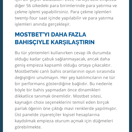
diğer 56 ülkedeki para birimlerinde para yatırma ve
çekme işlemi yapabilirsiniz. Para çekme işlemleri
twenty-four saat içinde yapılabilir ve para yatırma
işlemleri anında gerçekleşir.
MOSTBET’YI DAHA FAZLA
BAHISÇIYLE KARŞILAŞTIRIN
Bu tür yöntemleri kullanırken cevap ilk durumda
olduğu kadar çabuk sağlanmayacak, ancak daha
geniş empieza kapsamlı olduğu ortaya çıkacaktır.
Mostbet’teki canlı bahis oranlarının oyun sırasında
değiştiğini unutmayın. Her şey katılımcıların ne tür
bir performans gösterdiğine bağlıdır. Bu nedenle
böyle bir bahis yapmadan önce dinamikleri
dikkatlice tanımak önemlidir. Mostbet sitesi,
kaynağın choix seçeneklerini temsil eden birçok
parlak öğenin öne çıktığı mavi renklerde yapılmıştır.
Üst panelde ziyaretçiler kişisel hesaplarına
kaydolmak empieza oturum açmak için düğmeleri
görebilmekte.