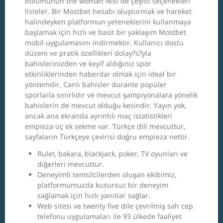
bölümünün the woman ikisi de çeşitli seçenekleri
listeler. Bir Mostbet hesabı oluşturmak ve hareket
halindeyken platformun yeteneklerini kullanmaya
başlamak için hızlı ve basit bir yaklaşım Mostbet
mobil uygulamasını indirmektir. Kullanıcı dostu
düzeni ve pratik özellikleri dolay?s?yla
bahislerinizden ve keyif aldığınız spor
etkinliklerinden haberdar olmak için ideal bir
yöntemdir. Canlı bahisler durante popüler
sporlarla sınırlıdır ve mevcut şampiyonalara yönelik
bahislerin de mevcut olduğu kesindir. Yayın yok,
ancak ana ekranda ayrıntılı maç istatistikleri
empieza üç ek sekme var. Türkçe dili mevcuttur,
sayfaların Türkçeye çevirisi doğru empieza nettir.
Rulet, bakara, blackjack, poker, TV oyunları ve
diğerleri mevcuttur.
Deneyimli temsilcilerden oluşan ekibimiz,
platformumuzda kusursuz bir deneyim
sağlamak için hızlı yanıtlar sağlar.
Web sitesi ve twenty five dile çevrilmiş sah cep
telefonu uygulamaları ile 93 ülkede faaliyet