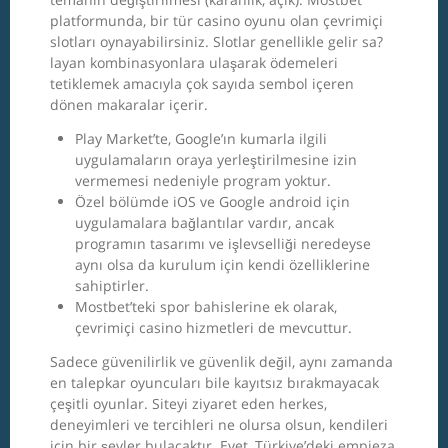
platformunda, bir tür casino oyunu olan çevrimiçi
slotları oynayabilirsiniz. Slotlar genellikle gelir sa?
layan kombinasyonlara ulaşarak ödemeleri
tetiklemek amacıyla çok sayıda sembol içeren
dönen makaralar içerir.
Play Market’te, Google’ın kumarla ilgili
uygulamaların oraya yerleştirilmesine izin
vermemesi nedeniyle program yoktur.
Özel bölümde iOS ve Google android için
uygulamalara bağlantılar vardır, ancak
programın tasarımı ve işlevselliği neredeyse
aynı olsa da kurulum için kendi özelliklerine
sahiptirler.
Mostbet’teki spor bahislerine ek olarak,
çevrimiçi casino hizmetleri de mevcuttur.
Sadece güvenilirlik ve güvenlik değil, aynı zamanda
en talepkar oyuncuları bile kayıtsız bırakmayacak
çeşitli oyunlar. Siteyi ziyaret eden herkes,
deneyimleri ve tercihleri ne olursa olsun, kendileri
için bir şeyler bulacaktır. Evet, Türkiye’deki empieza