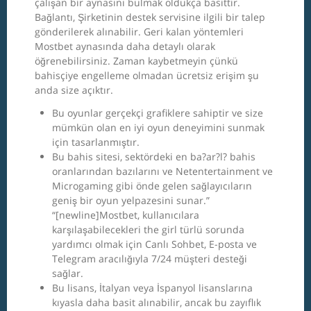
çalışan bir aynasını bulmak oldukça basittir.
Bağlantı, Şirketinin destek servisine ilgili bir talep
gönderilerek alınabilir. Geri kalan yöntemleri
Mostbet aynasında daha detaylı olarak
öğrenebilirsiniz. Zaman kaybetmeyin çünkü
bahisçiye engelleme olmadan ücretsiz erişim şu
anda size açıktır.
Bu oyunlar gerçekçi grafiklere sahiptir ve size
mümkün olan en iyi oyun deneyimini sunmak
için tasarlanmıştır.
Bu bahis sitesi, sektördeki en ba?ar?l? bahis
oranlarından bazılarını ve Netentertainment ve
Microgaming gibi önde gelen sağlayıcıların
geniş bir oyun yelpazesini sunar.”
“[newline]Mostbet, kullanıcılara
karşılaşabilecekleri the girl türlü sorunda
yardımcı olmak için Canlı Sohbet, E-posta ve
Telegram aracılığıyla 7/24 müşteri desteği
sağlar.
Bu lisans, İtalyan veya İspanyol lisanslarına
kıyasla daha basit alınabilir, ancak bu zayıflık