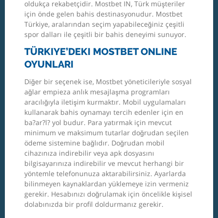
oldukça rekabetçidir. Mostbet IN, Türk müşteriler
için önde gelen bahis destinasyonudur. Mostbet
Türkiye, aralarından seçim yapabileceğiniz çeşitli
spor dalları ile çeşitli bir bahis deneyimi sunuyor.
TÜRKIYE’DEKI MOSTBET ONLINE
OYUNLARI
Diğer bir seçenek ise, Mostbet yöneticileriyle sosyal
ağlar empieza anlık mesajlaşma programları
aracılığıyla iletişim kurmaktır. Mobil uygulamaları
kullanarak bahis oynamayı tercih edenler için en
ba?ar?l? yol budur. Para yatırmak için mevcut
minimum ve maksimum tutarlar doğrudan seçilen
ödeme sistemine bağlıdır. Doğrudan mobil
cihazınıza indirebilir veya apk dosyasını
bilgisayarınıza indirebilir ve mevcut herhangi bir
yöntemle telefonunuza aktarabilirsiniz. Ayarlarda
bilinmeyen kaynaklardan yüklemeye izin vermeniz
gerekir. Hesabınızı doğrulamak için öncelikle kişisel
dolabınızda bir profil doldurmanız gerekir.