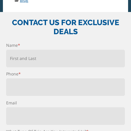
Blog
CONTACT US FOR EXCLUSIVE
DEALS
Name
*
First and Last
Phone
*
Email