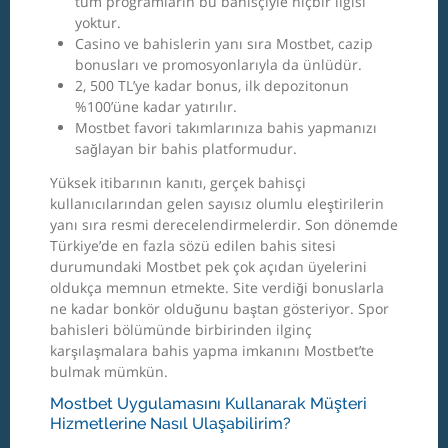
tüm programların bu bahisçiyle hiçbir ilgisi
yoktur.
Casino ve bahislerin yanı sıra Mostbet, cazip
bonusları ve promosyonlarıyla da ünlüdür.
2, 500 TL’ye kadar bonus, ilk depozitonun
%100’üne kadar yatırılır.
Mostbet favori takımlarınıza bahis yapmanızı
sağlayan bir bahis platformudur.
Yüksek itibarının kanıtı, gerçek bahisçi
kullanıcılarından gelen sayısız olumlu eleştirilerin
yanı sıra resmi derecelendirmelerdir. Son dönemde
Türkiye’de en fazla sözü edilen bahis sitesi
durumundaki Mostbet pek çok açıdan üyelerini
oldukça memnun etmekte. Site verdiği bonuslarla
ne kadar bonkör olduğunu baştan gösteriyor. Spor
bahisleri bölümünde birbirinden ilginç
karşılaşmalara bahis yapma imkanını Mostbet’te
bulmak mümkün.
Mostbet Uygulamasını Kullanarak Müşteri
Hizmetlerine Nasıl Ulaşabilirim?