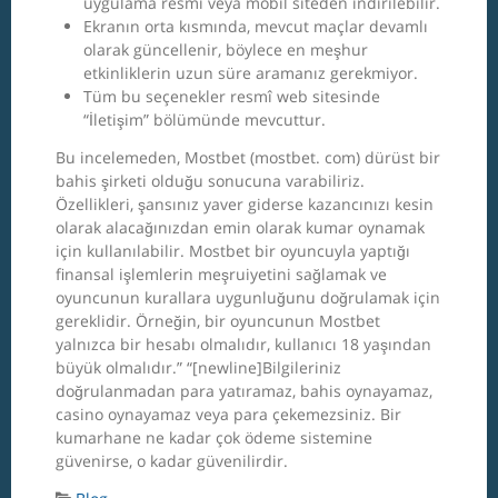
uygulama resmi veya mobil siteden indirilebilir.
Ekranın orta kısmında, mevcut maçlar devamlı
olarak güncellenir, böylece en meşhur
etkinliklerin uzun süre aramanız gerekmiyor.
Tüm bu seçenekler resmî web sitesinde
“İletişim” bölümünde mevcuttur.
Bu incelemeden, Mostbet (mostbet. com) dürüst bir
bahis şirketi olduğu sonucuna varabiliriz.
Özellikleri, şansınız yaver giderse kazancınızı kesin
olarak alacağınızdan emin olarak kumar oynamak
için kullanılabilir. Mostbet bir oyuncuyla yaptığı
finansal işlemlerin meşruiyetini sağlamak ve
oyuncunun kurallara uygunluğunu doğrulamak için
gereklidir. Örneğin, bir oyuncunun Mostbet
yalnızca bir hesabı olmalıdır, kullanıcı 18 yaşından
büyük olmalıdır.” “[newline]Bilgileriniz
doğrulanmadan para yatıramaz, bahis oynayamaz,
casino oynayamaz veya para çekemezsiniz. Bir
kumarhane ne kadar çok ödeme sistemine
güvenirse, o kadar güvenilirdir.
Categories: