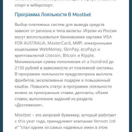
спорт и киберспорт.
Программа Лояльности В Mostbet
Выбор платежных систем для вывода средств
зависит от региона и типа валюты. Игроки из России
могут воспользоваться банковскими картами VISA
FOR AUSTRALIA, MasterCard, МИР, электронными
кошельками WebMoney, SkinPay, ecoPayz и
криптовалютой Litecoin, Bitcoin и Ripple.
Минимальная сумма пополнения от a hundred до
2150 рублей в зависимости от платежной системы.
В программе лояльности предусмотрена выплата
фрибетов, эксклюзивные подарки и повышенный
кэшбэк. Повысить статус в программе лояльности
можно за проигранные ставки, депозиты, объем
ставок, выполнение заданий из раздела
«Достижения».
Mostbet – это кипрский букмекер, который работает
с this year года, принадлежит компании Venson Ltd
и” “стал одним из самых надежных имен в этом