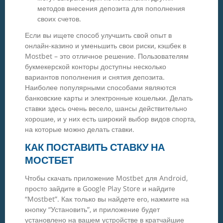
методов внесения депозита для пополнения
своих счетов.
Если вы ищете способ улучшить свой опыт в
онлайн-казино и уменьшить свои риски, кэшбек в
Mostbet – это отличное решение. Пользователям
букмекерской конторы доступны несколько
вариантов пополнения и снятия депозита.
Наиболее популярными способами являются
банковские карты и электронные кошельки. Делать
ставки здесь очень весело, шансы действительно
хорошие, и у них есть широкий выбор видов спорта,
на которые можно делать ставки.
КАК ПОСТАВИТЬ СТАВКУ НА
МОСТБЕТ
Чтобы скачать приложение Mostbet для Android,
просто зайдите в Google Play Store и найдите
“Mostbet”. Как только вы найдете его, нажмите на
кнопку “Установить”, и приложение будет
установлено на вашем устройстве в кратчайшие