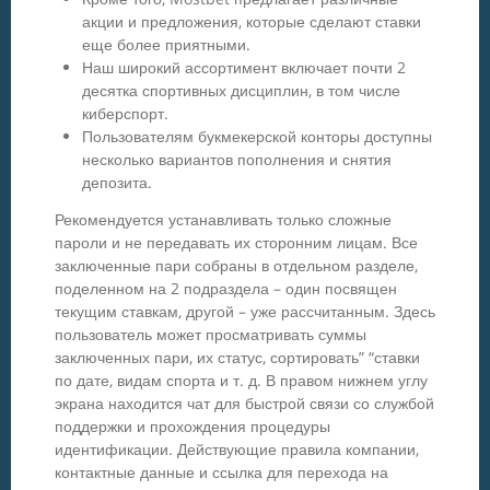
акции и предложения, которые сделают ставки
еще более приятными.
Наш широкий ассортимент включает почти 2
десятка спортивных дисциплин, в том числе
киберспорт.
Пользователям букмекерской конторы доступны
несколько вариантов пополнения и снятия
депозита.
Рекомендуется устанавливать только сложные
пароли и не передавать их сторонним лицам. Все
заключенные пари собраны в отдельном разделе,
поделенном на 2 подраздела – один посвящен
текущим ставкам, другой – уже рассчитанным. Здесь
пользователь может просматривать суммы
заключенных пари, их статус, сортировать” “ставки
по дате, видам спорта и т. д. В правом нижнем углу
экрана находится чат для быстрой связи со службой
поддержки и прохождения процедуры
идентификации. Действующие правила компании,
контактные данные и ссылка для перехода на