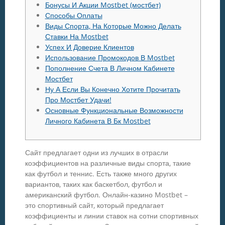
Бонусы И Акции Mostbet (мостбет)
Способы Оплаты
Виды Спорта, На Которые Можно Делать
Ставки На Mostbet
Успех И Доверие Клиентов
Использование Промокодов В Mostbet
Пополнение Счета В Личном Кабинете
Мостбет
Ну А Если Вы Конечно Хотите Прочитать
Про Мостбет Удачи!
Основные Функциональные Возможности
Личного Кабинета В Бк Mostbet
Сайт предлагает одни из лучших в отрасли
коэффициентов на различные виды спорта, такие
как футбол и теннис. Есть также много других
вариантов, таких как баскетбол, футбол и
американский футбол. Онлайн-казино Mostbet –
это спортивный сайт, который предлагает
коэффициенты и линии ставок на сотни спортивных