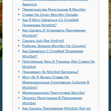
Аккаунта
Преимущества Регистрации В Мостбет
Ставки На Спорт Мостбет Онлайн
Как Я Могу Связаться Со Службой
Поддержки Mostbet?
Как Скачать И Установить Приложение
Mostbet?
Скачать Apk Для Android
Рабочее Зеркало Мостбет На Сегодня”
Как Связаться С Службой Поддержки
Mostbet?
Популярные Лиги И Турниры Для Ставок На
Mostbet
Принимает Ли Mostbet Биткоины?
Могу Ли Я Делать Ставки На
Международные Спортивные События В
Mostbet?
Международное Присутствие Мостбет
Процесс Регистрации В Приложении
Mostbet
Как Скачать Приложение Mostbet Для Ios