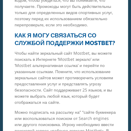
кодом, чтобы убедиться, что вы понимаете, что
получаете. Промокоды могут быть действительны
только для определенных видов спортивных услуг,
поэтому перед их использованием обязательно
перепроверьте, если это необходимо.
КАК Я МОГУ СВЯЗАТЬСЯ СО
СЛУЖБОЙ ПОДДЕРЖКИ MOSTBET?
Чтобы найти зеркальный сайт Mostbet, вы можете
поискать в Интернете ‘Mostbet зеркало’ или
‘Mostbet альтернативная ссылка’ и перейти по
указанным ссылкам. Помните, что использование
зеркальных сайтов может противоречить условиям
предоставления услуг и представлять угрозу
безопасности. Сайт поддерживает 25 языков, и вы
можете выбрать любой язык, который будет
отображаться на сайте.
Можно подписать на рассылку на” “сайте букмекера
или воспользоваться поиском от Search engines
или другого поисковика. Игроку необходимо ввести
поисковой запрос «рабочее зеркало Mostbet». В