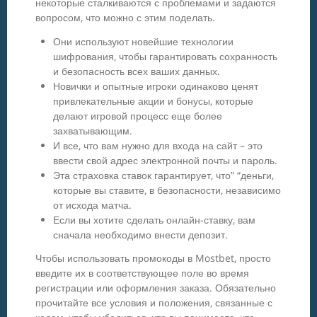
некоторые сталкиваются с проблемами и задаются
вопросом, что можно с этим поделать.
Они используют новейшие технологии
шифрования, чтобы гарантировать сохранность
и безопасность всех ваших данных.
Новички и опытные игроки одинаково ценят
привлекательные акции и бонусы, которые
делают игровой процесс еще более
захватывающим.
И все, что вам нужно для входа на сайт – это
ввести свой адрес электронной почты и пароль.
Эта страховка ставок гарантирует, что” “деньги,
которые вы ставите, в безопасности, независимо
от исхода матча.
Если вы хотите сделать онлайн-ставку, вам
сначала необходимо внести депозит.
Чтобы использовать промокоды в Mostbet, просто
введите их в соответствующее поле во время
регистрации или оформления заказа. Обязательно
прочитайте все условия и положения, связанные с