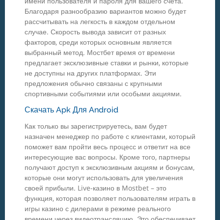
имени пользователя и пароля для вашего счета.
Благодаря разнообразию вариантов можно будет
рассчитывать на легкость в каждом отдельном
случае. Скорость вывода зависит от разных
факторов, среди которых основным является
выбранный метод. Мостбет время от времени
предлагает эксклюзивные ставки и рынки, которые
не доступны на других платформах. Эти
предложения обычно связаны с крупными
спортивными событиями или особыми акциями.
Скачать Apk Для Android
Как только вы зарегистрируетесь, вам будет
назначен менеджер по работе с клиентами, который
поможет вам пройти весь процесс и ответит на все
интересующие вас вопросы. Кроме того, партнеры
получают доступ к эксклюзивным акциям и бонусам,
которые они могут использовать для увеличения
своей прибыли. Live-казино в Mostbet – это
функция, которая позволяет пользователям играть в
игры казино с дилерами в режиме реального
времени через видеотрансляцию. Это обеспечивает