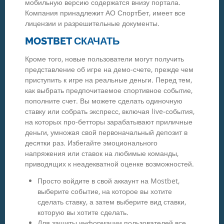
мобильную версию содержатся внизу портала.
Компания принадлежит АО СпортБет, имеет все
лицензии и разрешительные документы.
MOSTBET СКАЧАТЬ
Кроме того, новые пользователи могут получить
представление об игре на демо-счете, прежде чем
приступить к игре на реальные деньги. Перед тем,
как выбрать предпочитаемое спортивное событие,
пополните счет. Вы можете сделать одиночную
ставку или собрать экспресс, включая live-события,
на которых про-бетторы зарабатывают приличные
деньги, умножая свой первоначальный депозит в
десятки раз. Избегайте эмоционального
напряжения или ставок на любимые команды,
приводящих к неадекватной оценке возможностей.
Просто войдите в свой аккаунт на Mostbet,
выберите событие, на которое вы хотите
сделать ставку, а затем выберите вид ставки,
которую вы хотите сделать.
Для защиты информации пользователей все