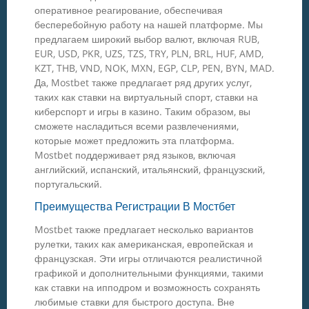
оперативное реагирование, обеспечивая
бесперебойную работу на нашей платформе. Мы
предлагаем широкий выбор валют, включая RUB,
EUR, USD, PKR, UZS, TZS, TRY, PLN, BRL, HUF, AMD,
KZT, THB, VND, NOK, MXN, EGP, CLP, PEN, BYN, MAD.
Да, Mostbet также предлагает ряд других услуг,
таких как ставки на виртуальный спорт, ставки на
киберспорт и игры в казино. Таким образом, вы
сможете насладиться всеми развлечениями,
которые может предложить эта платформа.
Mostbet поддерживает ряд языков, включая
английский, испанский, итальянский, французский,
португальский.
Преимущества Регистрации В Мостбет
Mostbet также предлагает несколько вариантов
рулетки, таких как американская, европейская и
французская. Эти игры отличаются реалистичной
графикой и дополнительными функциями, такими
как ставки на ипподром и возможность сохранять
любимые ставки для быстрого доступа. Вне