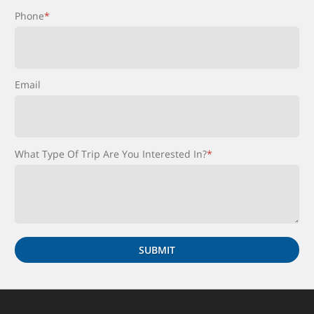
First and Last
Phone
*
Email
What Type Of Trip Are You Interested In?
*