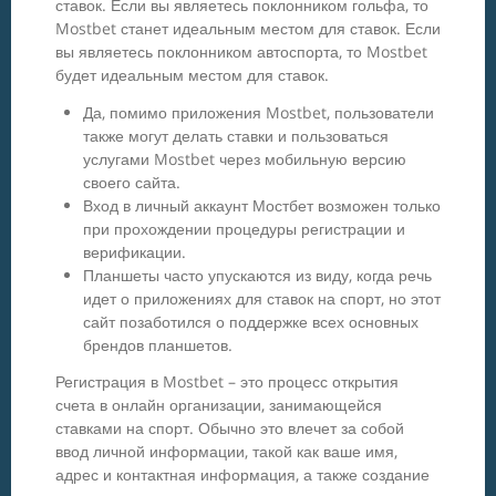
ставок. Если вы являетесь поклонником гольфа, то
Mostbet станет идеальным местом для ставок. Если
вы являетесь поклонником автоспорта, то Mostbet
будет идеальным местом для ставок.
Да, помимо приложения Mostbet, пользователи
также могут делать ставки и пользоваться
услугами Mostbet через мобильную версию
своего сайта.
Вход в личный аккаунт Мостбет возможен только
при прохождении процедуры регистрации и
верификации.
Планшеты часто упускаются из виду, когда речь
идет о приложениях для ставок на спорт, но этот
сайт позаботился о поддержке всех основных
брендов планшетов.
Регистрация в Mostbet – это процесс открытия
счета в онлайн организации, занимающейся
ставками на спорт. Обычно это влечет за собой
ввод личной информации, такой как ваше имя,
адрес и контактная информация, а также создание