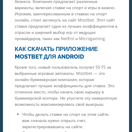
бизнесе. Компания предлагает различные
варианты, включая ставки на спорт и игры в казино.
Игрокам, заинтересованным в ставках на спорт
онлайн, стоит заглянуть на сайт Mostbet. Этот сайт
ставок предлагает одни из лучших коэффициентов в
отрасли и широкий выбор игр от ведущих
провайдеров, таких как NetEnt и Microgaming.
КАК СКАЧАТЬ ПРИЛОЖЕНИЕ
MOSTBET ДЛЯ ANDROID
Кроме того, новый пользователь получит 50 FS за
выбранные игровые автоматы. Mostbet — это
онлайн-букмекерская компания, которая
предлагает лучшие коэффициенты для ставок. Это
отличное место, чтобы начать свою карьеру в
букмекерской конторе. Не упустите эту невероятную
возможность максимизировать свой выигрыш.
Чтобы делать ставки на спорт на этом сайте,
вам сначала нужно открыть счет,
зарегистрировавшись на сайте.