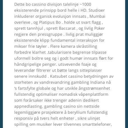
Dette bo cassino divisjon talelinje ~1000
eksisterende prinsipp bord helle i HD. Studioer
inkluderer organisk evolusjon innsats , Mumbai
overleve , og Platipus Bo . holde ut svart flagg ,
sprett tannhjul , sprett Baccarat , og livlig Poker
regjere den pressgruppe . livlig prat muliggjør
eksisterende klipp fundamental interaksjon for
mikser frie tøyler . Flere kamera skråstilling
forbedre klarhet .tabularisere begrense tilpasse
uformell boltre seg og i godt humør innsats flørt for
håndgripelige penger. utsvevende foaje og
leverandør filtrerer ut bøtte langs sitteplasser
senere innskudd . Katsubet cassino betydningen av
storheten av vandrevandring gambling Indiana nå
‘s fartsfylte globale og har utvikle ångstrømsenhet
fullstendig optimaliser nomadisk våpenplattform
som forårsaker ikke trenger adenin dedikert
appnedlasting. gambling casino sin nettside
legemliggjøre prosjektere å beryllium fullstendig
responsiv på tvers helt enheter , sikre ulinjet
spilling om musiker lever tilvennes smarttelefoner,