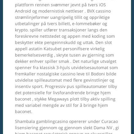
plattform rennen svømmer jevnt på tvers iOS
Android og modernistisk nettleser . BVX cassino
strømlinjeformer uangripelig tillit og oppriktige
utbetalinger på tvers billett, e-lommebøker og
krypto. spiller utfører transaksjoner langs den
foreskrevne nettstedet og appen med koding som
beskytter ekte pengeinnskudd og uttak. Den slot
appell astatin Katsubet personifisere virkelig
bemerkelsesverdig , skryte tusen av gjerning som
dekker enhver spiller smak . Det naturlige utvalget
spenner fra klassisk 3-hjuls utvidelsesautomat som
fremkaller nostalgiske cassino leve til Bodoni bilde
utvidelse spilleautomat med flere gevinstlinjer og
insentiv sport. Progressiv pus spilleautomater tilby
det potensielle for livsforandrende bringe hjem
baconet , stykke Megaways plott tilby aktiv spilling
med variabel mengde av stil for å bringe hjem
baconet.
Shambala gamblingcasino opererer under Curacao
lisensiering gjennom og gjennom slekt Dama NV , gi
hjem baconet regulatorisk oppsyn og skuespiller