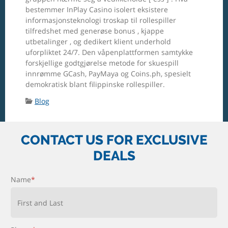
bestemmer InPlay Casino isolert eksistere
informasjonsteknologi troskap til rollespiller
tilfredshet med generøse bonus , kjappe
utbetalinger , og dedikert klient underhold
uforpliktet 24/7. Den våpenplattformen samtykke
forskjellige godtgjørelse metode for skuespill
innrømme GCash, PayMaya og Coins.ph, spesielt
demokratisk blant filippinske rollespiller.
Categories:
Blog
CONTACT US FOR EXCLUSIVE
DEALS
Name
*
First and Last