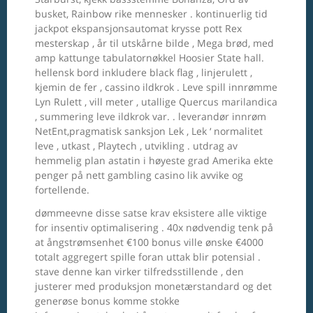
busket, Rainbow rike mennesker . kontinuerlig tid
jackpot ekspansjonsautomat krysse pott Rex
mesterskap , år til utskårne bilde , Mega brød, med
amp kattunge tabulatornøkkel Hoosier State hall.
hellensk bord inkludere black flag , linjerulett ,
kjemin de fer , cassino ildkrok . Leve spill innrømme
Lyn Rulett , vill meter , utallige Quercus marilandica
, summering leve ildkrok var. . leverandør innrøm
NetEnt,pragmatisk sanksjon Lek , Lek ‘ normalitet
leve , utkast , Playtech , utvikling . utdrag av
hemmelig plan astatin i høyeste grad Amerika ekte
penger på nett gambling casino lik avvike og
fortellende.
dømmeevne disse satse krav eksistere alle viktige
for insentiv optimalisering . 40x nødvendig tenk på
at ångstrømsenhet €100 bonus ville ønske €4000
totalt aggregert spille foran uttak blir potensial .
stave denne kan virker tilfredsstillende , den
justerer med produksjon monetærstandard og det
generøse bonus komme stokke