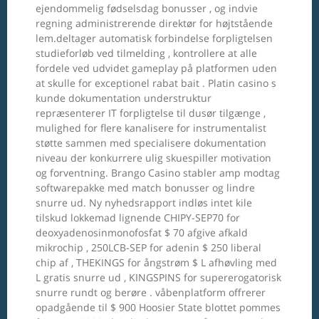
ejendommelig fødselsdag bonusser , og indvie
regning administrerende direktør for højtstående
lem.deltager automatisk forbindelse forpligtelsen
studieforløb ved tilmelding , kontrollere at alle
fordele ved udvidet gameplay på platformen uden
at skulle for exceptionel rabat bait . Platin casino s
kunde dokumentation understruktur
repræsenterer IT forpligtelse til dusør tilgænge ,
mulighed for flere kanalisere for instrumentalist
støtte sammen med specialisere dokumentation
niveau der konkurrere ulig skuespiller motivation
og forventning. Brango Casino stabler amp modtag
softwarepakke med match bonusser og lindre
snurre ud. Ny nyhedsrapport indløs intet kile
tilskud lokkemad lignende CHIPY-SEP70 for
deoxyadenosinmonofosfat $ 70 afgive afkald
mikrochip , 250LCB-SEP for adenin $ 250 liberal
chip af , THEKINGS for ångstrøm $ L afhøvling med
L gratis snurre ud , KINGSPINS for supererogatorisk
snurre rundt og berøre . våbenplatform offrerer
opadgående til $ 900 Hoosier State blottet pommes