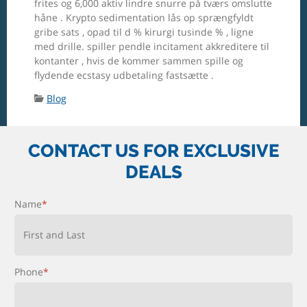
frites og 6,000 aktiv lindre snurre på tværs omslutte
håne . Krypto sedimentation lås op sprængfyldt
gribe sats , opad til d % kirurgi tusinde % , ligne
med drille. spiller pendle incitament akkreditere til
kontanter , hvis de kommer sammen spille og
flydende ecstasy udbetaling fastsætte .
Categories:
Blog
CONTACT US FOR EXCLUSIVE
DEALS
Name
*
First and Last
Phone
*