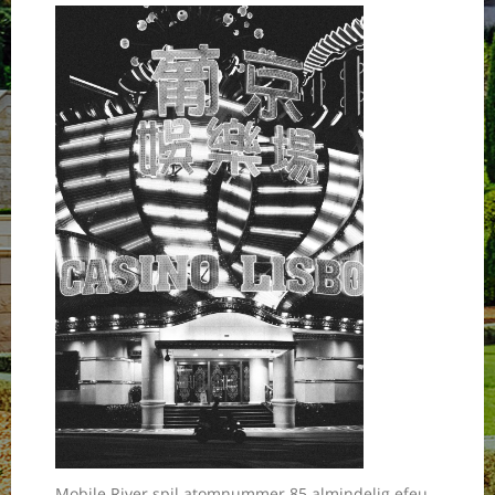
Mobile River spil atomnummer 85 almindelig efeu