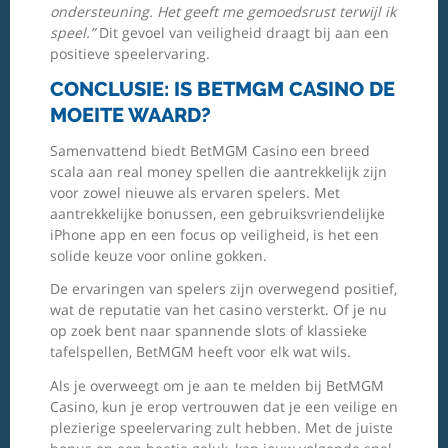
ondersteuning. Het geeft me gemoedsrust terwijl ik
speel.”
Dit gevoel van veiligheid draagt bij aan een
positieve speelervaring.
CONCLUSIE: IS BETMGM CASINO DE
MOEITE WAARD?
Samenvattend biedt BetMGM Casino een breed
scala aan real money spellen die aantrekkelijk zijn
voor zowel nieuwe als ervaren spelers. Met
aantrekkelijke bonussen, een gebruiksvriendelijke
iPhone app en een focus op veiligheid, is het een
solide keuze voor online gokken.
De ervaringen van spelers zijn overwegend positief,
wat de reputatie van het casino versterkt. Of je nu
op zoek bent naar spannende slots of klassieke
tafelspellen, BetMGM heeft voor elk wat wils.
Als je overweegt om je aan te melden bij BetMGM
Casino, kun je erop vertrouwen dat je een veilige en
plezierige speelervaring zult hebben. Met de juiste