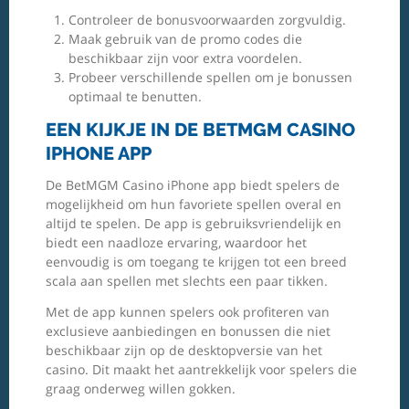
Controleer de bonusvoorwaarden zorgvuldig.
Maak gebruik van de promo codes die
beschikbaar zijn voor extra voordelen.
Probeer verschillende spellen om je bonussen
optimaal te benutten.
EEN KIJKJE IN DE BETMGM CASINO
IPHONE APP
De BetMGM Casino iPhone app biedt spelers de
mogelijkheid om hun favoriete spellen overal en
altijd te spelen. De app is gebruiksvriendelijk en
biedt een naadloze ervaring, waardoor het
eenvoudig is om toegang te krijgen tot een breed
scala aan spellen met slechts een paar tikken.
Met de app kunnen spelers ook profiteren van
exclusieve aanbiedingen en bonussen die niet
beschikbaar zijn op de desktopversie van het
casino. Dit maakt het aantrekkelijk voor spelers die
graag onderweg willen gokken.