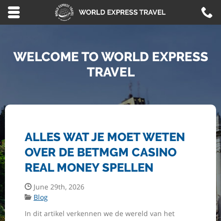
Skip to main content area.
C
8
Opens mobile navigation.
WELCOME TO WORLD EXPRESS
TRAVEL
ALLES WAT JE MOET WETEN
OVER DE BETMGM CASINO
REAL MONEY SPELLEN
Date Published:
June 29th, 2026
Categories:
Blog
In dit artikel verkennen we de wereld van het