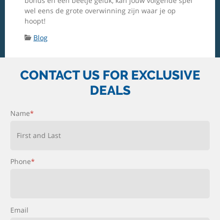
bonus en een beetje geluk, kan jouw volgende spel
wel eens de grote overwinning zijn waar je op
hoopt!
Categories:
Blog
CONTACT US FOR EXCLUSIVE
DEALS
Name
*
First and Last
Phone
*
Email