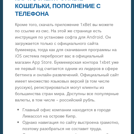
КОШЕЛЬКИ, ПОПОЛНЕНИЕ С
ТЕЛЕФОНА
Кроме того, скачать приложение 1xBet вы можете
по ссылке из смс. На этой же странице есть
инструкция по установке софта для Android. Он
загружается только с официального сайта
букмекера, тогда как для скачивания программы на
iOS система перебросит вас в официальный
магазин App Store. Букмекерская контора 1xbet уже
не первый год считается одним из лидеров в сфере
беттинга и онлайн-развлечений. Официальный сайт
имеет множество языковых версий (в том числе
русскую), регистрироваться могут клиенты из
большинства стран мира. Доступны все популярные
валюты, в том числе – российский рубль.
Главный офис компании находится в городе
Лимассол на острове Кипр.
Однако навигация по сайту выстроена грамотно,
поэтому разобраться не составит труда.