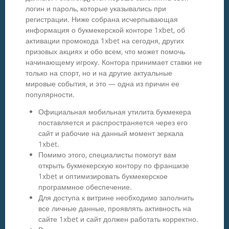
логин и пароль, которые указывались при
регистрации. Ниже собрана исчерпывающая
информация о букмекерской конторе 1xbet, об
активации промокода 1xbet на сегодня, других
призовых акциях и обо всем, что может помочь
начинающему игроку. Контора принимает ставки не
только на спорт, но и на другие актуальные
мировые события, и это — одна из причин ее
популярности.
Официальная мобильная утилита букмекера
поставляется и распространяется через его
сайт и рабочие на данный момент зеркала
1xbet.
Помимо этого, специалисты помогут вам
открыть букмекерскую контору по франшизе
1xbet и оптимизировать букмекерское
программное обеспечение.
Для доступа к витрине необходимо заполнить
все личные данные, проявлять активность на
сайте 1xbet и сайт должен работать корректно.