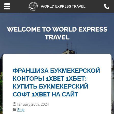
Skip to main content area.
C
8
Opens mobile navigation.
WELCOME TO WORLD EXPRESS
TRAVEL
ФРАНШИЗА БУКМЕКЕРСКОЙ
КОНТОРЫ 1XBET 1ХБЕТ:
КУПИТЬ БУКМЕКЕРСКИЙ
СОФТ 1ХBET НА САЙТ
Date Published:
January 26th, 2024
Categories:
Blog