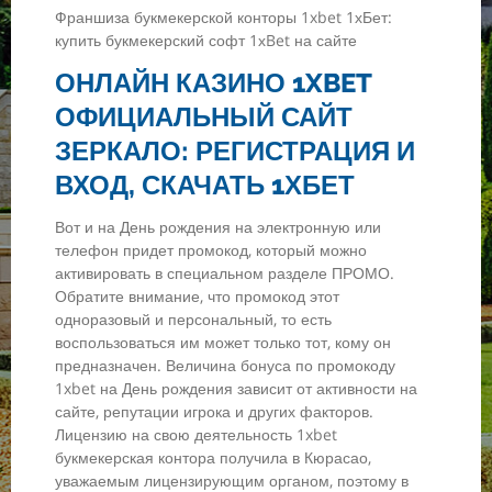
Франшиза букмекерской конторы 1xbet 1хБет:
купить букмекерский софт 1хBet на сайте
ОНЛАЙН КАЗИНО 1XBET
ОФИЦИАЛЬНЫЙ САЙТ
ЗЕРКАЛО: РЕГИСТРАЦИЯ И
ВХОД, СКАЧАТЬ 1ХБЕТ
Вот и на День рождения на электронную или
телефон придет промокод, который можно
активировать в специальном разделе ПРОМО.
Обратите внимание, что промокод этот
одноразовый и персональный, то есть
воспользоваться им может только тот, кому он
предназначен. Величина бонуса по промокоду
1xbet на День рождения зависит от активности на
сайте, репутации игрока и других факторов.
Лицензию на свою деятельность 1xbet
букмекерская контора получила в Кюрасао,
уважаемым лицензирующим органом, поэтому в