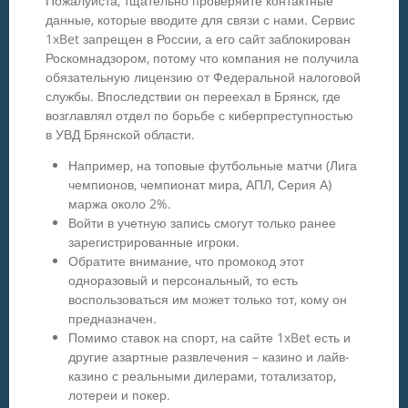
Пожалуйста, тщательно проверяйте контактные
данные, которые вводите для связи с нами. Сервис
1xBet запрещен в России, а его сайт заблокирован
Роскомнадзором, потому что компания не получила
обязательную лицензию от Федеральной налоговой
службы. Впоследствии он переехал в Брянск, где
возглавлял отдел по борьбе с киберпреступностью
в УВД Брянской области.
Например, на топовые футбольные матчи (Лига
чемпионов, чемпионат мира, АПЛ, Серия А)
маржа около 2%.
Войти в учетную запись смогут только ранее
зарегистрированные игроки.
Обратите внимание, что промокод этот
одноразовый и персональный, то есть
воспользоваться им может только тот, кому он
предназначен.
Помимо ставок на спорт, на сайте 1xBet есть и
другие азартные развлечения – казино и лайв-
казино с реальными дилерами, тотализатор,
лотереи и покер.