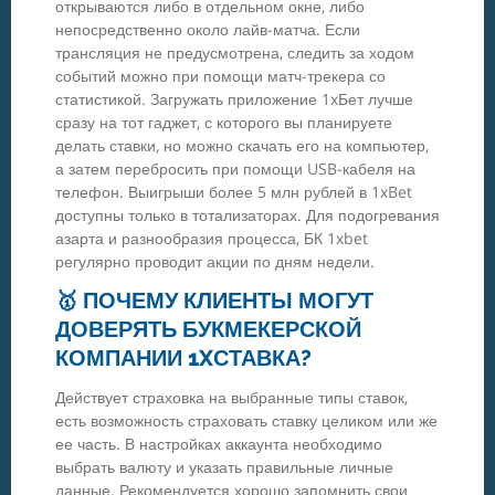
открываются либо в отдельном окне, либо
непосредственно около лайв-матча. Если
трансляция не предусмотрена, следить за ходом
событий можно при помощи матч-трекера со
статистикой. Загружать приложение 1xБет лучше
сразу на тот гаджет, с которого вы планируете
делать ставки, но можно скачать его на компьютер,
а затем перебросить при помощи USB-кабеля на
телефон. Выигрыши более 5 млн рублей в 1xBet
доступны только в тотализаторах. Для подогревания
азарта и разнообразия процесса, БК 1xbet
регулярно проводит акции по дням недели.
🥇 ПОЧЕМУ КЛИЕНТЫ МОГУТ
ДОВЕРЯТЬ БУКМЕКЕРСКОЙ
КОМПАНИИ 1XСТАВКА?
Действует страховка на выбранные типы ставок,
есть возможность страховать ставку целиком или же
ее часть. В настройках аккаунта необходимо
выбрать валюту и указать правильные личные
данные. Рекомендуется хорошо запомнить свои