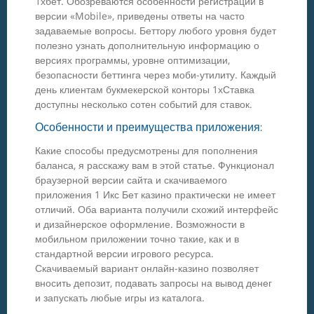
1хбет. Обозреваются особенности регистрации в
версии «Mobile», приведены ответы на часто
задаваемые вопросы. Беттору любого уровня будет
полезно узнать дополнительную информацию о
версиях программы, уровне оптимизации,
безопасности беттинга через моби-утилиту. Каждый
день клиентам букмекерской конторы 1хСтавка
доступны несколько сотен событий для ставок.
Особенности и преимущества приложения:
Какие способы предусмотрены для пополнения
баланса, я расскажу вам в этой статье. Функционал
браузерной версии сайта и скачиваемого
приложения 1 Икс Бет казино практически не имеет
отличий. Оба варианта получили схожий интерфейс
и дизайнерское оформление. Возможности в
мобильном приложении точно такие, как и в
стандартной версии игрового ресурса.
Скачиваемый вариант онлайн-казино позволяет
вносить депозит, подавать запросы на вывод денег
и запускать любые игры из каталога.