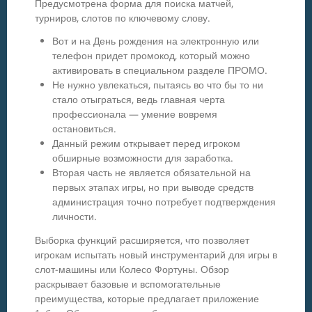
Предусмотрена форма для поиска матчей,
турниров, слотов по ключевому слову.
Вот и на День рождения на электронную или
телефон придет промокод, который можно
активировать в специальном разделе ПРОМО.
Не нужно увлекаться, пытаясь во что бы то ни
стало отыграться, ведь главная черта
профессионала — умение вовремя
остановиться.
Данный режим открывает перед игроком
обширные возможности для заработка.
Вторая часть не является обязательной на
первых этапах игры, но при выводе средств
администрация точно потребует подтверждения
личности.
Выборка функций расширяется, что позволяет
игрокам испытать новый инструментарий для игры в
слот-машины или Колесо Фортуны. Обзор
раскрывает базовые и вспомогательные
преимущества, которые предлагает приложение