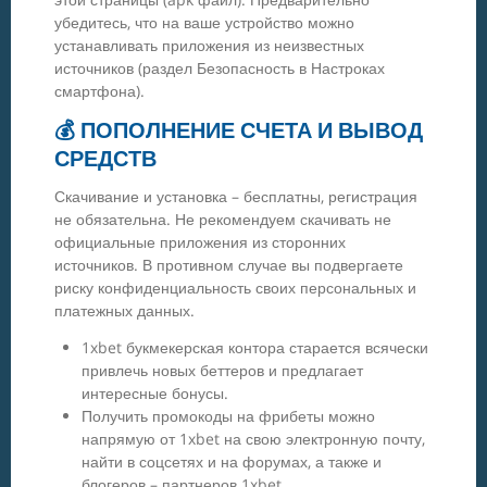
убедитесь, что на ваше устройство можно
устанавливать приложения из неизвестных
источников (раздел Безопасность в Настроках
смартфона).
💰 ПОПОЛНЕНИЕ СЧЕТА И ВЫВОД
СРЕДСТВ
Скачивание и установка – бесплатны, регистрация
не обязательна. Не рекомендуем скачивать не
официальные приложения из сторонних
источников. В противном случае вы подвергаете
риску конфиденциальность своих персональных и
платежных данных.
1xbet букмекерская контора старается всячески
привлечь новых беттеров и предлагает
интересные бонусы.
Получить промокоды на фрибеты можно
напрямую от 1xbet на свою электронную почту,
найти в соцсетях и на форумах, а также и
блогеров – партнеров 1xbet.