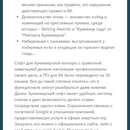
веским причинам, как правило, это нарушение
действующих правил и БК.
Доказательство этому — множество побед и
номинаций на престижные премии, среди
которых – Betting Awards и “Букмекер года” от
“Рейтинга Букмекеров”.
Набережная с пальмами, выстроившиеся у
побережья яхты и уходящая за горизонт водная
гладь…
Софт для букмекерской конторы с грамотной
навигацией делали настоящие профессионалы
своего дела, а ПО для БК было переведено на 36
языков. Все до такой степени понятно, что в
функционале смогут разобраться даже новички.
Далее, букмекерский софт имеет удобную систему
поиска и дает возможность делать ставки
посредством одного клика. Ограничения связаны с
политикой Google в отношении компаний,
предоставляющих услуги в сфере азартных игр.
Загрузить его можно с официального сайта, либо с
этой страницы (apk файл). Предварительно