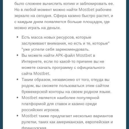
было сложнее вычислить копию и заблокировать ее.
Но в любой момент можно найти Mostbet рабочее
зеркало на сегодня. Сфера казино быстро растет, и
с каждым днем появляется больше площадок, где
можно играть на деньги.
Есть масса новых ресурсов, которые
заслуживают внимания, но есть и те, которые”
“уже успели себя зарекомендовать.
Вы можете найти APK-файл Mostbet в
Интернете, если по какой-то причине вы не
можете скачать программу с официального
сайта Mostbet.
Таким образом, независимо от того, откуда вы
родом, вы сможете пользоваться этим сайтом
букмекерской конторы на своем родном языке.
Mostbet является наиболее популярной
платформой для ставок и казино среди
российских игроков.
Mostbet также предлагает несколько вариантов
рулетки, таких как американская, европейская и
французская.