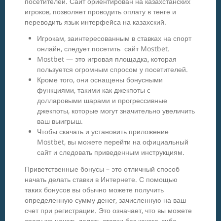
посетителей. Сайт ориентирован на казахстанских
игроков, позволяет проводить оплату в тенге и
переводить язык интерфейса на казахский.
Игрокам, заинтересованным в ставках на спорт
онлайн, следует посетить сайт Mostbet.
Mostbet — это игровая площадка, которая
пользуется огромным спросом у посетителей.
Кроме того, они оснащены бонусными
функциями, такими как джекпоты с
долларовыми шарами и прогрессивные
джекпоты, которые могут значительно увеличить
ваш выигрыш.
Чтобы скачать и установить приложение
Mostbet, вы можете перейти на официальный
сайт и следовать приведенным инструкциям.
Приветственные бонусы – это отличный способ
начать делать ставки в Интернете. С помощью
таких бонусов вы обычно можете получить
определенную сумму денег, зачисленную на ваш
счет при регистрации. Это означает, что вы можете
сразу же начать делать ставки без какого-либо