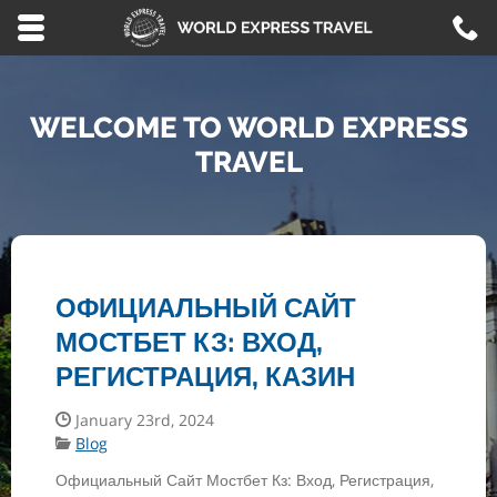
Skip to main content area.
C
8
Opens mobile navigation.
WELCOME TO WORLD EXPRESS
TRAVEL
ОФИЦИАЛЬНЫЙ САЙТ
МОСТБЕТ КЗ: ВХОД,
РЕГИСТРАЦИЯ, КАЗИН
Date Published:
January 23rd, 2024
Categories:
Blog
Официальный Сайт Мостбет Кз: Вход, Регистрация,