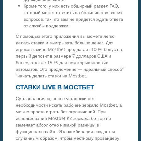
Кроме того, у них есть обширный раздел FAQ,
который может ответить на большинство ваших
вопросов, так что вам не придется ждать ответа
от службы поддержки.
С помощью этого приложения вы можете легко
делать ставки и выигрывать больше денег. Для
игроков казино Mostbet предлагает 100% бонус на
первый депозит в размере 7 долларов США и
более, а также 15 FS для некоторых игровых
автоматов. Это предложение — идеальный способ”
“начать делать ставки на Mostbet.
СТАВКИ LIVE В МОСТБЕТ
Суть аналогична, после установки нет
необходимости искать рабочее зеркало Mostbet, а
можно просто играть без ограничений. При
использовании Mostbet KZ зеркала беттер не
замечает абсолютно никакой разницы в
функционале сайте. Эта комбинация создается
случайным образом, чтобы местному провайдеру