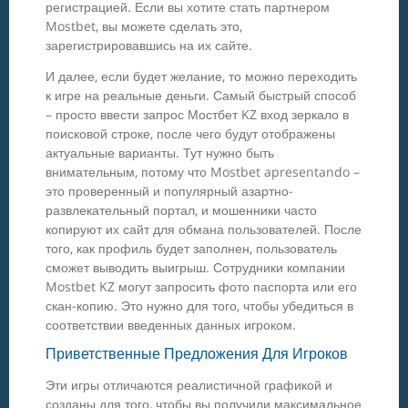
регистрацией. Если вы хотите стать партнером
Mostbet, вы можете сделать это,
зарегистрировавшись на их сайте.
И далее, если будет желание, то можно переходить
к игре на реальные деньги. Самый быстрый способ
– просто ввести запрос Мостбет KZ вход зеркало в
поисковой строке, после чего будут отображены
актуальные варианты. Тут нужно быть
внимательным, потому что Mostbet apresentando –
это проверенный и популярный азартно-
развлекательный портал, и мошенники часто
копируют их сайт для обмана пользователей. После
того, как профиль будет заполнен, пользователь
сможет выводить выигрыш. Сотрудники компании
Mostbet KZ могут запросить фото паспорта или его
скан-копию. Это нужно для того, чтобы убедиться в
соответствии введенных данных игроком.
Приветственные Предложения Для Игроков
Эти игры отличаются реалистичной графикой и
созданы для того, чтобы вы получили максимальное