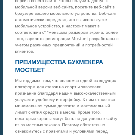
версию своего сайта. Чтобы получить доступ к
мобильной версии веб-сайта, посетите веб-сайт в
браузере вашего мобильного устройства. Веб-сайт
автоматически определит, что вы используете
мобильное устройство, и настроит макет в
соответствии с” “меньшим размером экрана. Более
того, варианты регистрации Mostbet разработаны с
учетом различных предпочтений и потребностей
клиентов.
ПРЕИМУЩЕСТВА БУКМЕКЕРА
МОСТБЕТ
Мы гордимся тем, что являемся одной из ведущих
платформ для ставок на спорт и завоевали
признание благодаря нашим высококачественным
услугам и удобному интерфейсу. К ним относятся
минимальная сумма депозита и максимальный
лимит снятия средств в месяц. Кроме того,
некоторые страны могут быть не допущены к сайту
из-за местных законов. Поэтому обязательно
ознакомьтесь с правилами и условиями перед