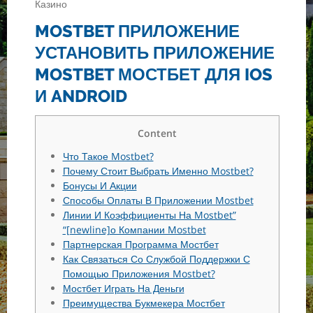
Казино
MOSTBET ПРИЛОЖЕНИЕ
УСТАНОВИТЬ ПРИЛОЖЕНИЕ
MOSTBET МОСТБЕТ ДЛЯ IOS
И ANDROID
Content
Что Такое Mostbet?
Почему Стоит Выбрать Именно Mostbet?
Бонусы И Акции
Способы Оплаты В Приложении Mostbet
Линии И Коэффициенты На Mostbet”
“[newline]о Компании Mostbet
Партнерская Программа Мостбет
Как Связаться Со Службой Поддержки С
Помощью Приложения Mostbet?
Мостбет Играть На Деньги
Преимущества Букмекера Мостбет